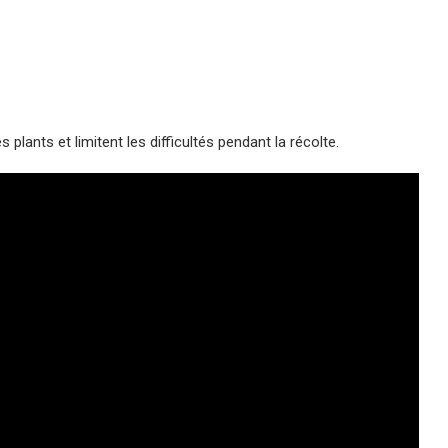
 plants et limitent les difficultés pendant la récolte.