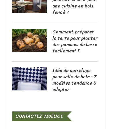
une cuisine en bois
foncé ?
Comment préparer
la terre pour planter
des pommes de terre
facilement ?
Idée de carrelage
pour salle de bain : 7
modèles tendance à
adopter
CONTACTEZ VIDÉLICE