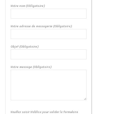
Votre nom (Obligatoire)
Votre adresse de messagerie (Obligatoire)
Objet (Obligatoire)
Votre message (Obligatoire)
Veuillez saisir Vidélice pour valider le formulaire