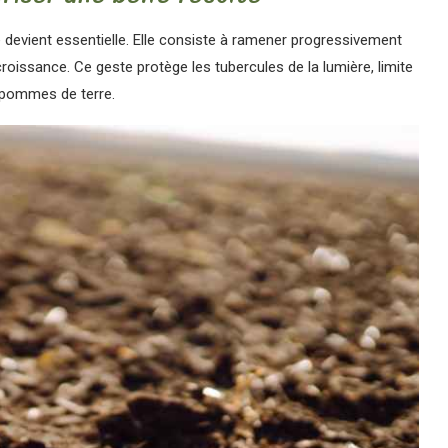
 devient essentielle. Elle consiste à ramener progressivement
croissance. Ce geste protège les tubercules de la lumière, limite
s pommes de terre.