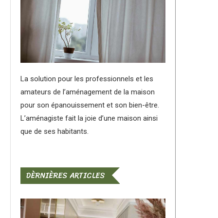
La solution pour les professionnels et les
amateurs de l’aménagement de la maison
pour son épanouissement et son bien-être.
L’aménagiste fait la joie d’une maison ainsi
que de ses habitants.
DÈRNIÈRES ARTICLES