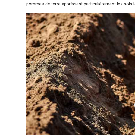
pommes de terre apprécient particulièrement les sols l