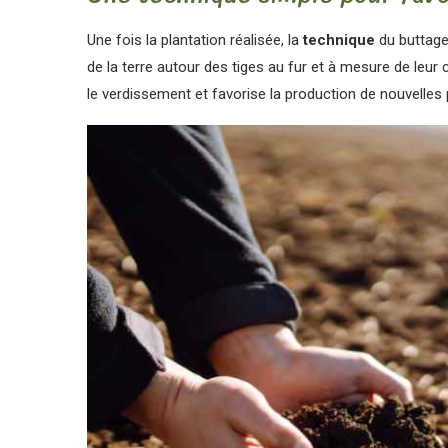
Une fois la plantation réalisée, la
technique
du buttage
de la terre autour des tiges au fur et à mesure de leur 
le verdissement et favorise la production de nouvelle