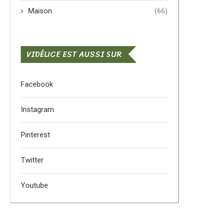
Maison
(66)
VIDÉLICE EST AUSSI SUR
Facebook
Instagram
Pinterest
Twitter
Youtube