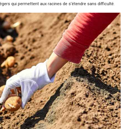
égers qui permettent aux racines de s’étendre sans difficulté.